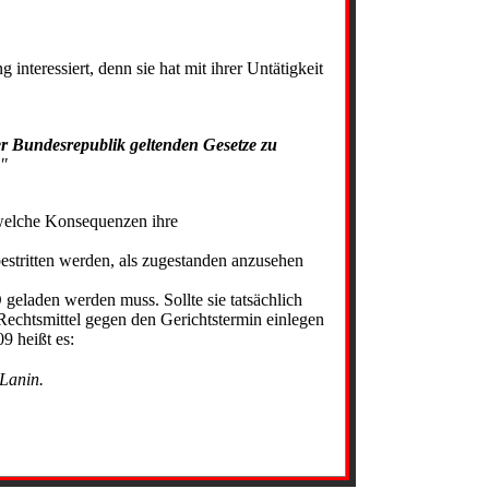
 interessiert, denn sie hat mit ihrer Untätigkeit
er Bundesrepublik geltenden Gesetze zu
."
 welche Konsequenzen ihre
estritten werden, als zugestanden anzusehen
geladen werden muss. Sollte sie tatsächlich
 Rechtsmittel gegen den Gerichtstermin einlegen
9 heißt es:
 Lanin.